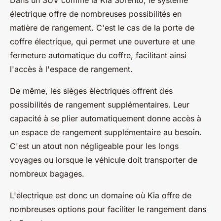
Dans un SUV comme la Kia Sorento, le système
électrique offre de nombreuses possibilités en
matière de rangement. C'est le cas de la porte de
coffre électrique, qui permet une ouverture et une
fermeture automatique du coffre, facilitant ainsi
l'accès à l'espace de rangement.
De même, les sièges électriques offrent des
possibilités de rangement supplémentaires. Leur
capacité à se plier automatiquement donne accès à
un espace de rangement supplémentaire au besoin.
C'est un atout non négligeable pour les longs
voyages ou lorsque le véhicule doit transporter de
nombreux bagages.
L'électrique est donc un domaine où Kia offre de
nombreuses options pour faciliter le rangement dans