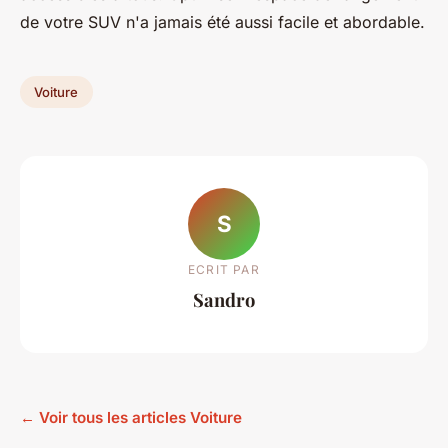
de votre SUV n'a jamais été aussi facile et abordable.
Voiture
S
ECRIT PAR
Sandro
← Voir tous les articles Voiture