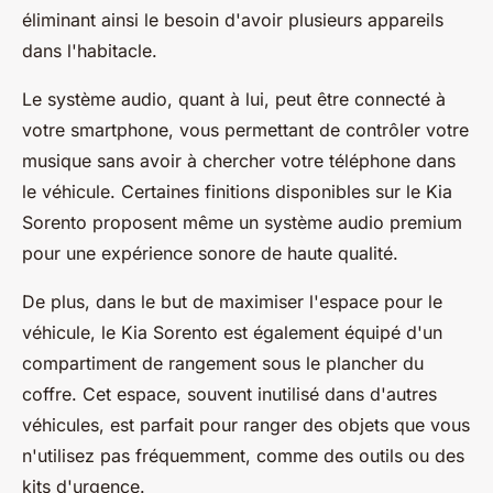
éliminant ainsi le besoin d'avoir plusieurs appareils
dans l'habitacle.
Le système audio, quant à lui, peut être connecté à
votre smartphone, vous permettant de contrôler votre
musique sans avoir à chercher votre téléphone dans
le véhicule. Certaines finitions disponibles sur le Kia
Sorento proposent même un système audio premium
pour une expérience sonore de haute qualité.
De plus, dans le but de maximiser l'espace pour le
véhicule, le Kia Sorento est également équipé d'un
compartiment de rangement sous le plancher du
coffre. Cet espace, souvent inutilisé dans d'autres
véhicules, est parfait pour ranger des objets que vous
n'utilisez pas fréquemment, comme des outils ou des
kits d'urgence.