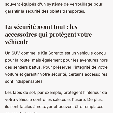
souvent équipés d'un système de verrouillage pour
garantir la sécurité des objets transportés.
La sécurité avant tout : les
accessoires qui protègent votre
véhicule
Un SUV comme le Kia Sorento est un véhicule conçu
pour la route, mais également pour les aventures hors
des sentiers battus. Pour préserver l'intégrité de votre
voiture et garantir votre sécurité, certains accessoires
sont indispensables.
Les tapis de sol, par exemple, protègent l'intérieur de
votre véhicule contre les saletés et l'usure. De plus,
ils sont faciles à nettoyer et peuvent être remplacés