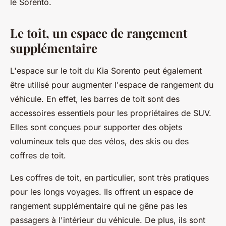
le Sorento.
Le toit, un espace de rangement
supplémentaire
L'espace sur le toit du Kia Sorento peut également
être utilisé pour augmenter l'espace de rangement du
véhicule. En effet, les barres de toit sont des
accessoires essentiels pour les propriétaires de SUV.
Elles sont conçues pour supporter des objets
volumineux tels que des vélos, des skis ou des
coffres de toit.
Les coffres de toit, en particulier, sont très pratiques
pour les longs voyages. Ils offrent un espace de
rangement supplémentaire qui ne gêne pas les
passagers à l'intérieur du véhicule. De plus, ils sont