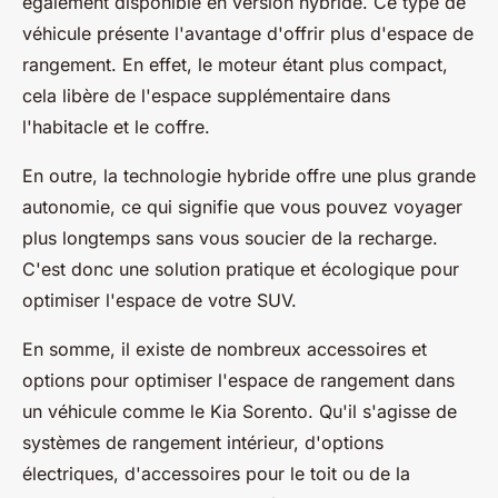
également disponible en version hybride. Ce type de
véhicule présente l'avantage d'offrir plus d'espace de
rangement. En effet, le moteur étant plus compact,
cela libère de l'espace supplémentaire dans
l'habitacle et le coffre.
En outre, la technologie hybride offre une plus grande
autonomie, ce qui signifie que vous pouvez voyager
plus longtemps sans vous soucier de la recharge.
C'est donc une solution pratique et écologique pour
optimiser l'espace de votre SUV.
En somme, il existe de nombreux accessoires et
options pour optimiser l'espace de rangement dans
un véhicule comme le Kia Sorento. Qu'il s'agisse de
systèmes de rangement intérieur, d'options
électriques, d'accessoires pour le toit ou de la