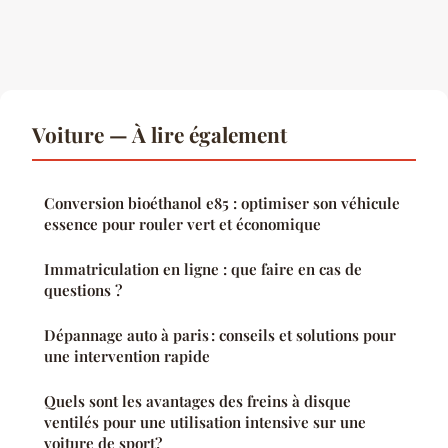
Voiture — À lire également
Conversion bioéthanol e85 : optimiser son véhicule
essence pour rouler vert et économique
Immatriculation en ligne : que faire en cas de
questions ?
Dépannage auto à paris : conseils et solutions pour
une intervention rapide
Quels sont les avantages des freins à disque
ventilés pour une utilisation intensive sur une
voiture de sport?