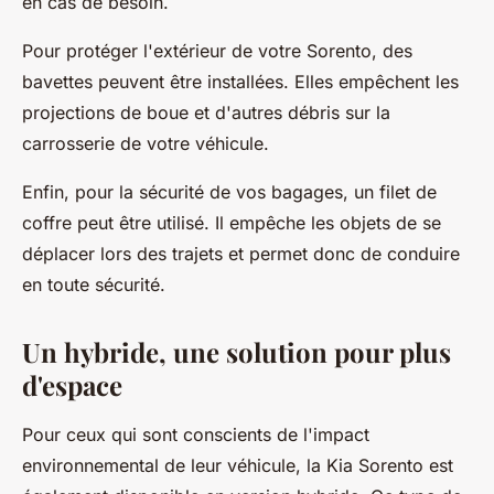
en cas de besoin.
Pour protéger l'extérieur de votre Sorento, des
bavettes peuvent être installées. Elles empêchent les
projections de boue et d'autres débris sur la
carrosserie de votre véhicule.
Enfin, pour la sécurité de vos bagages, un filet de
coffre peut être utilisé. Il empêche les objets de se
déplacer lors des trajets et permet donc de conduire
en toute sécurité.
Un hybride, une solution pour plus
d'espace
Pour ceux qui sont conscients de l'impact
environnemental de leur véhicule, la Kia Sorento est