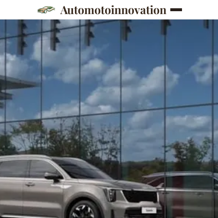
Automotoinnovation