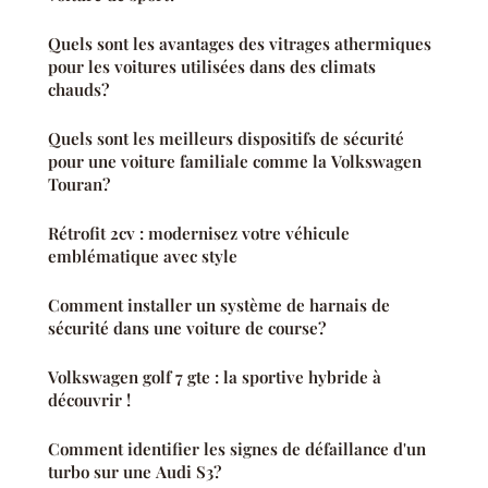
Quels sont les avantages des vitrages athermiques
pour les voitures utilisées dans des climats
chauds?
Quels sont les meilleurs dispositifs de sécurité
pour une voiture familiale comme la Volkswagen
Touran?
Rétrofit 2cv : modernisez votre véhicule
emblématique avec style
Comment installer un système de harnais de
sécurité dans une voiture de course?
Volkswagen golf 7 gte : la sportive hybride à
découvrir !
Comment identifier les signes de défaillance d'un
turbo sur une Audi S3?