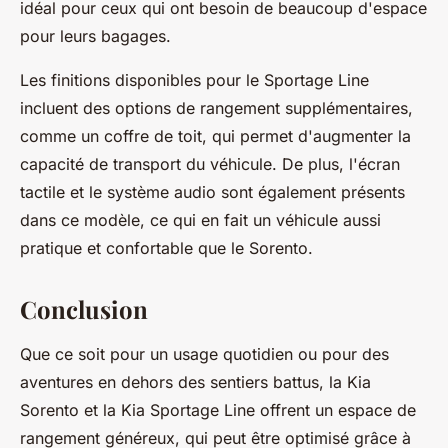
idéal pour ceux qui ont besoin de beaucoup d'espace
pour leurs bagages.
Les finitions disponibles pour le Sportage Line
incluent des options de rangement supplémentaires,
comme un coffre de toit, qui permet d'augmenter la
capacité de transport du véhicule. De plus, l'écran
tactile et le système audio sont également présents
dans ce modèle, ce qui en fait un véhicule aussi
pratique et confortable que le Sorento.
Conclusion
Que ce soit pour un usage quotidien ou pour des
aventures en dehors des sentiers battus, la Kia
Sorento et la Kia Sportage Line offrent un espace de
rangement généreux, qui peut être optimisé grâce à