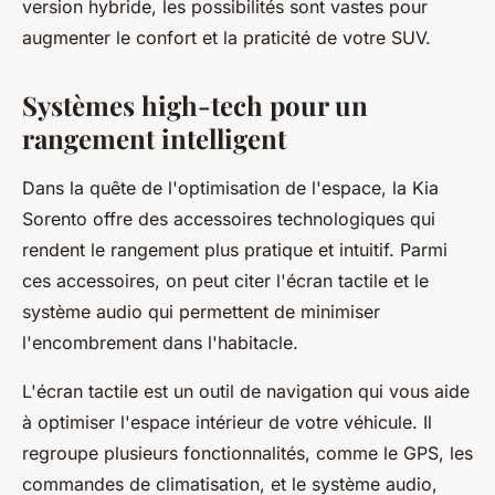
version hybride, les possibilités sont vastes pour
augmenter le confort et la praticité de votre SUV.
Systèmes high-tech pour un
rangement intelligent
Dans la quête de l'optimisation de l'espace, la Kia
Sorento offre des accessoires technologiques qui
rendent le rangement plus pratique et intuitif. Parmi
ces accessoires, on peut citer l'écran tactile et le
système audio qui permettent de minimiser
l'encombrement dans l'habitacle.
L'écran tactile est un outil de navigation qui vous aide
à optimiser l'espace intérieur de votre véhicule. Il
regroupe plusieurs fonctionnalités, comme le GPS, les
commandes de climatisation, et le système audio,