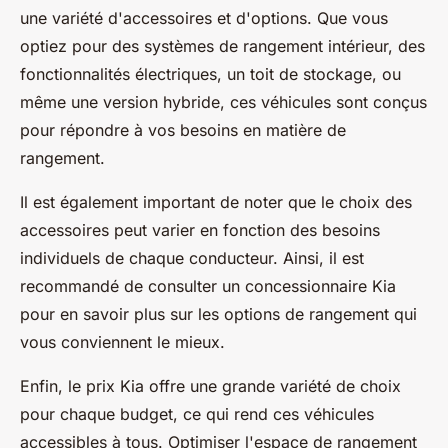
une variété d'accessoires et d'options. Que vous
optiez pour des systèmes de rangement intérieur, des
fonctionnalités électriques, un toit de stockage, ou
même une version hybride, ces véhicules sont conçus
pour répondre à vos besoins en matière de
rangement.
Il est également important de noter que le choix des
accessoires peut varier en fonction des besoins
individuels de chaque conducteur. Ainsi, il est
recommandé de consulter un concessionnaire Kia
pour en savoir plus sur les options de rangement qui
vous conviennent le mieux.
Enfin, le prix Kia offre une grande variété de choix
pour chaque budget, ce qui rend ces véhicules
accessibles à tous. Optimiser l'espace de rangement