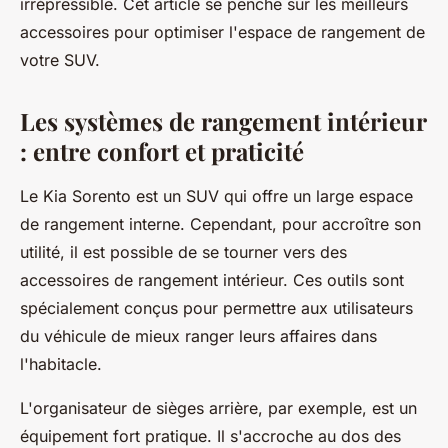
irrépressible. Cet article se penche sur les meilleurs
accessoires pour optimiser l'espace de rangement de
votre SUV.
Les systèmes de rangement intérieur
: entre confort et praticité
Le Kia Sorento est un SUV qui offre un large espace
de rangement interne. Cependant, pour accroître son
utilité, il est possible de se tourner vers des
accessoires de rangement intérieur. Ces outils sont
spécialement conçus pour permettre aux utilisateurs
du véhicule de mieux ranger leurs affaires dans
l'habitacle.
L'organisateur de sièges arrière, par exemple, est un
équipement fort pratique. Il s'accroche au dos des