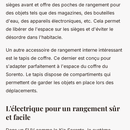
sièges avant et offre des poches de rangement pour
des objets tels que des magazines, des bouteilles
d'eau, des appareils électroniques, etc. Cela permet
de libérer de l'espace sur les sièges et d'éviter le
désordre dans l'habitacle.
Un autre accessoire de rangement interne intéressant
est le tapis de coffre. Ce dernier est conçu pour
s'adapter parfaitement à l'espace du coffre du
Sorento. Le tapis dispose de compartiments qui
permettent de garder les objets en place lors des
déplacements.
L'électrique pour un rangement sûr
et facile