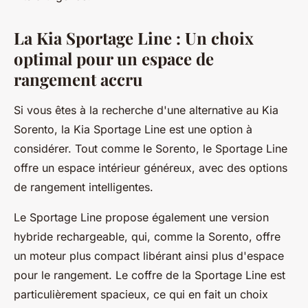
La Kia Sportage Line : Un choix
optimal pour un espace de
rangement accru
Si vous êtes à la recherche d'une alternative au Kia
Sorento, la Kia Sportage Line est une option à
considérer. Tout comme le Sorento, le Sportage Line
offre un espace intérieur généreux, avec des options
de rangement intelligentes.
Le Sportage Line propose également une version
hybride rechargeable, qui, comme la Sorento, offre
un moteur plus compact libérant ainsi plus d'espace
pour le rangement. Le coffre de la Sportage Line est
particulièrement spacieux, ce qui en fait un choix