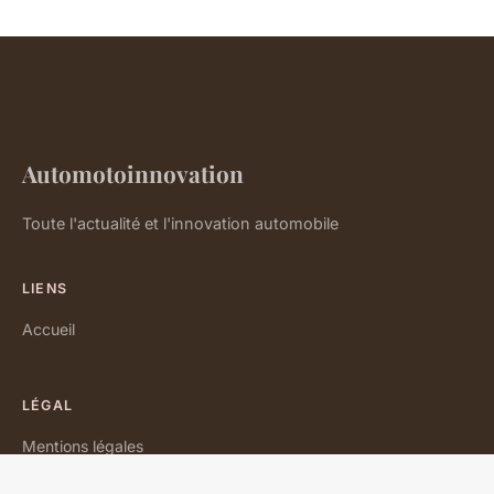
Automotoinnovation
Toute l'actualité et l'innovation automobile
LIENS
Accueil
LÉGAL
Mentions légales
Contact