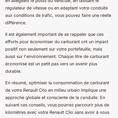
en allégeant le poids du véhicule, en utilisant le
régulateur de vitesse ou en adaptant votre conduite
aux conditions de trafic, vous pouvez faire une réelle
différence.
Il est également important de se rappeler que ces
efforts pour économiser du carburant ont un impact
positif non seulement sur votre portefeuille, mais
aussi sur l'environnement. Chaque litre de carburant
économisé est un petit pas vers un avenir plus
durable.
En résumé, optimiser la consommation de carburant
de votre Renault Clio en milieu urbain implique une
approche globale et consciente de la conduite. En
suivant ces conseils, vous pourrez parcourir plus de
kilomètres avec votre Renault Clio sans avoir à vous