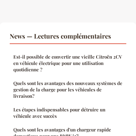
News — Lectures complémentaires
Est-il possible de convertir une vieille Citroën 2CV
en véhicule électrique pour une utilisation
quotidienne ?
Quels sont les avantages des nouveaux systèmes de
gestion de la charge pour les véhicules de
livraison?
Les étapes indispensables pour détruire un
véhicule avec succès
Quels sont les avantages d'un chargeur rapide
domestique pour une BMW i3?