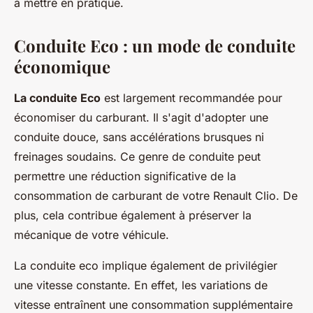
à mettre en pratique.
Conduite Eco : un mode de conduite
économique
La conduite Eco
est largement recommandée pour
économiser du carburant. Il s'agit d'adopter une
conduite douce, sans accélérations brusques ni
freinages soudains. Ce genre de conduite peut
permettre une réduction significative de la
consommation de carburant de votre Renault Clio. De
plus, cela contribue également à préserver la
mécanique de votre véhicule.
La conduite eco implique également de privilégier
une vitesse constante. En effet, les variations de
vitesse entraînent une consommation supplémentaire