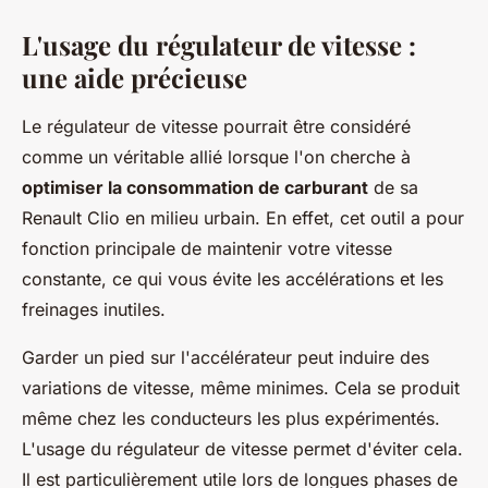
L'usage du régulateur de vitesse :
une aide précieuse
Le régulateur de vitesse pourrait être considéré
comme un véritable allié lorsque l'on cherche à
optimiser la consommation de carburant
de sa
Renault Clio en milieu urbain. En effet, cet outil a pour
fonction principale de maintenir votre vitesse
constante, ce qui vous évite les accélérations et les
freinages inutiles.
Garder un pied sur l'accélérateur peut induire des
variations de vitesse, même minimes. Cela se produit
même chez les conducteurs les plus expérimentés.
L'usage du régulateur de vitesse permet d'éviter cela.
Il est particulièrement utile lors de longues phases de