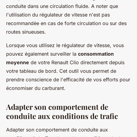
conduite dans une circulation fluide. A noter que
l'utilisation du régulateur de vitesse n'est pas
recommandée en cas de forte circulation ou sur des
routes sinueuses.
Lorsque vous utilisez le régulateur de vitesse, vous
pouvez également surveiller la
consommation
moyenne
de votre Renault Clio directement depuis
votre tableau de bord. Cet outil vous permet de
prendre conscience de l'efficacité de vos efforts pour
économiser du carburant.
Adapter son comportement de
conduite aux conditions de trafic
Adapter son comportement de conduite aux