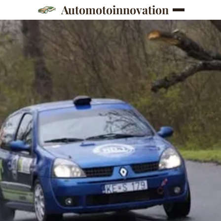
Automotoinnovation