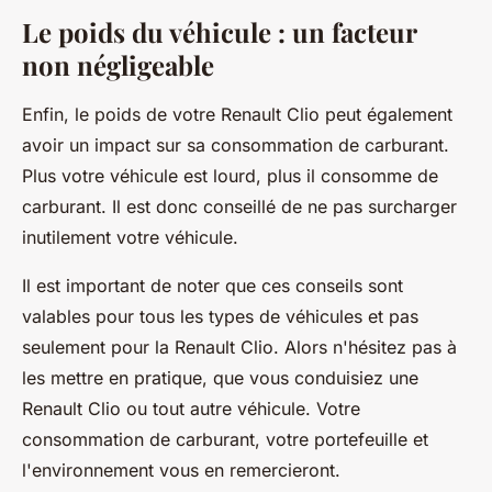
Le poids du véhicule : un facteur
non négligeable
Enfin, le poids de votre Renault Clio peut également
avoir un impact sur sa consommation de carburant.
Plus votre véhicule est lourd, plus il consomme de
carburant. Il est donc conseillé de ne pas surcharger
inutilement votre véhicule.
Il est important de noter que ces conseils sont
valables pour tous les types de véhicules et pas
seulement pour la Renault Clio. Alors n'hésitez pas à
les mettre en pratique, que vous conduisiez une
Renault Clio ou tout autre véhicule. Votre
consommation de carburant, votre portefeuille et
l'environnement vous en remercieront.