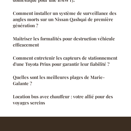
Comment installer un système de surveillance des
angles morts sur un Nissan Qashqai de première
génération ?
Maîtriser les formalités pour destruction véhicule
efficacement
Comment entretenir les capteurs de stationnement
d'une Toyota Prius pour garantir leur fiabilité ?
Quelles sont les meilleures plages de Marie-
Galante ?
Location bus avec chauffeur : votre allié pour des
voyages sereins