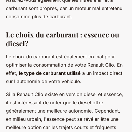
Assurez-vous également que les filtres à air et à
carburant sont propres, car un moteur mal entretenu
consomme plus de carburant.
Le choix du carburant : essence ou
diesel?
Le choix du carburant est également crucial pour
optimiser la consommation de votre Renault Clio. En
effet,
le type de carburant utilisé
a un impact direct
sur l'autonomie de votre véhicule.
Si la Renault Clio existe en version diesel et essence,
il est intéressant de noter que le diesel offre
généralement une meilleure autonomie. Cependant,
en milieu urbain, l'essence peut se révéler être une
meilleure option car les trajets courts et fréquents