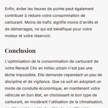
Enfin, éviter les heures de pointe peut également
contribuer à réduire votre consommation de
carburant. Moins de trafic signifie moins d'arrêts et
de démarrages, ce qui est bénéfique pour votre
moteur et votre réservoir.
Conclusion
L'optimisation de la consommation de carburant de
votre Renault Clio en milieu urbain n'est pas une
tâche impossible. Elle demande cependant un peu de
discipline et de vigilance. Que ce soit en adoptant un
mode de conduite économique, en maintenant votre
véhicule en bon état, en choisissant le bon type de
carburant, en modérant l'utilisation de la climatisation,