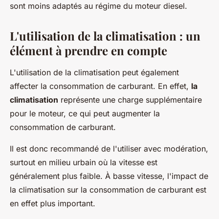
sont moins adaptés au régime du moteur diesel.
L'utilisation de la climatisation : un
élément à prendre en compte
L'utilisation de la climatisation peut également
affecter la consommation de carburant. En effet,
la
climatisation
représente une charge supplémentaire
pour le moteur, ce qui peut augmenter la
consommation de carburant.
Il est donc recommandé de l'utiliser avec modération,
surtout en milieu urbain où la vitesse est
généralement plus faible. À basse vitesse, l'impact de
la climatisation sur la consommation de carburant est
en effet plus important.