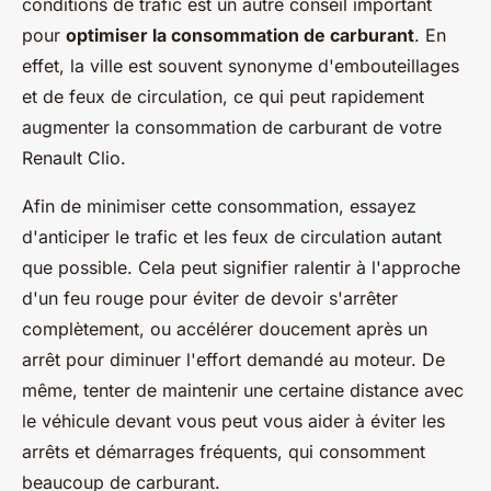
conditions de trafic est un autre conseil important
pour
optimiser la consommation de carburant
. En
effet, la ville est souvent synonyme d'embouteillages
et de feux de circulation, ce qui peut rapidement
augmenter la consommation de carburant de votre
Renault Clio.
Afin de minimiser cette consommation, essayez
d'anticiper le trafic et les feux de circulation autant
que possible. Cela peut signifier ralentir à l'approche
d'un feu rouge pour éviter de devoir s'arrêter
complètement, ou accélérer doucement après un
arrêt pour diminuer l'effort demandé au moteur. De
même, tenter de maintenir une certaine distance avec
le véhicule devant vous peut vous aider à éviter les
arrêts et démarrages fréquents, qui consomment
beaucoup de carburant.