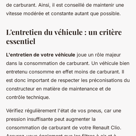
de carburant. Ainsi, il est conseillé de maintenir une
vitesse modérée et constante autant que possible.
L'entretien du véhicule : un critère
essentiel
L'entretien de votre véhicule
joue un rôle majeur
dans la consommation de carburant. Un véhicule bien
entretenu consomme en effet moins de carburant. Il
est donc important de respecter les préconisations du
constructeur en matière de maintenance et de
contrôle technique.
Vérifiez régulièrement l'état de vos pneus, car une
pression insuffisante peut augmenter la
consommation de carburant de votre Renault Clio.