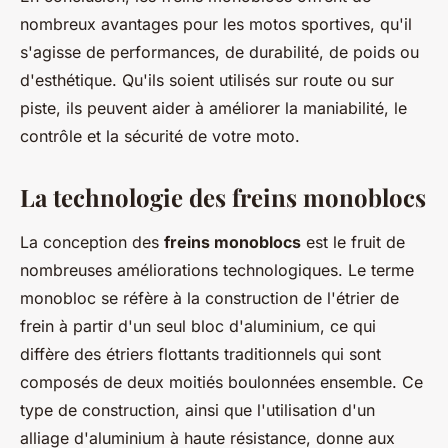
nombreux avantages pour les motos sportives, qu'il
s'agisse de performances, de durabilité, de poids ou
d'esthétique. Qu'ils soient utilisés sur route ou sur
piste, ils peuvent aider à améliorer la maniabilité, le
contrôle et la sécurité de votre moto.
La technologie des freins monoblocs
La conception des
freins monoblocs
est le fruit de
nombreuses améliorations technologiques. Le terme
monobloc se réfère à la construction de l'étrier de
frein à partir d'un seul bloc d'aluminium, ce qui
diffère des étriers flottants traditionnels qui sont
composés de deux moitiés boulonnées ensemble. Ce
type de construction, ainsi que l'utilisation d'un
alliage d'aluminium à haute résistance, donne aux