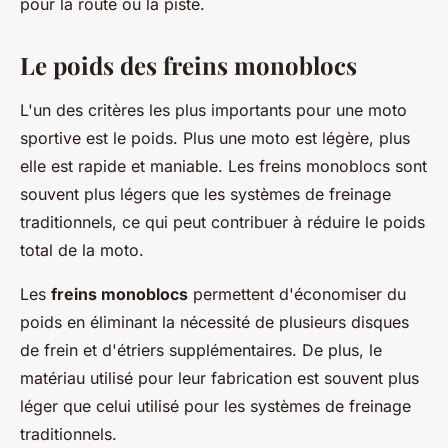
pour la route ou la piste.
Le poids des freins monoblocs
L'un des critères les plus importants pour une moto
sportive est le poids. Plus une moto est légère, plus
elle est rapide et maniable. Les freins monoblocs sont
souvent plus légers que les systèmes de freinage
traditionnels, ce qui peut contribuer à réduire le poids
total de la moto.
Les
freins monoblocs
permettent d'économiser du
poids en éliminant la nécessité de plusieurs disques
de frein et d'étriers supplémentaires. De plus, le
matériau utilisé pour leur fabrication est souvent plus
léger que celui utilisé pour les systèmes de freinage
traditionnels.