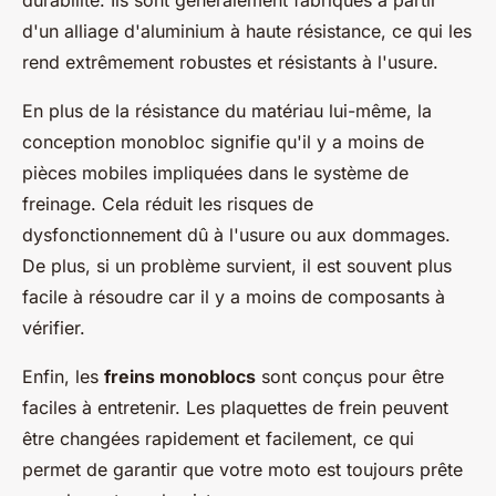
durabilité. Ils sont généralement fabriqués à partir
d'un alliage d'aluminium à haute résistance, ce qui les
rend extrêmement robustes et résistants à l'usure.
En plus de la résistance du matériau lui-même, la
conception monobloc signifie qu'il y a moins de
pièces mobiles impliquées dans le système de
freinage. Cela réduit les risques de
dysfonctionnement dû à l'usure ou aux dommages.
De plus, si un problème survient, il est souvent plus
facile à résoudre car il y a moins de composants à
vérifier.
Enfin, les
freins monoblocs
sont conçus pour être
faciles à entretenir. Les plaquettes de frein peuvent
être changées rapidement et facilement, ce qui
permet de garantir que votre moto est toujours prête