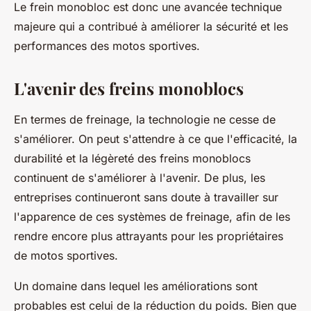
Le frein monobloc est donc une avancée technique
majeure qui a contribué à améliorer la sécurité et les
performances des motos sportives.
L'avenir des freins monoblocs
En termes de freinage, la technologie ne cesse de
s'améliorer. On peut s'attendre à ce que l'efficacité, la
durabilité et la légèreté des freins monoblocs
continuent de s'améliorer à l'avenir. De plus, les
entreprises continueront sans doute à travailler sur
l'apparence de ces systèmes de freinage, afin de les
rendre encore plus attrayants pour les propriétaires
de motos sportives.
Un domaine dans lequel les améliorations sont
probables est celui de la réduction du poids. Bien que