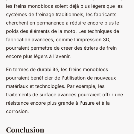
les freins monoblocs soient déjà plus légers que les
systèmes de freinage traditionnels, les fabricants
cherchent en permanence à réduire encore plus le
poids des éléments de la moto. Les techniques de
fabrication avancées, comme l'impression 3D,
pourraient permettre de créer des étriers de frein
encore plus légers à l'avenir.
En termes de durabilité, les freins monoblocs
pourraient bénéficier de l'utilisation de nouveaux
matériaux et technologies. Par exemple, les
traitements de surface avancés pourraient offrir une
résistance encore plus grande à l'usure et à la
corrosion.
Conclusion