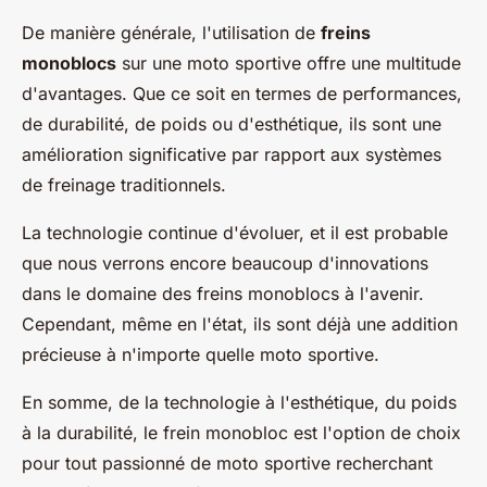
De manière générale, l'utilisation de
freins
monoblocs
sur une moto sportive offre une multitude
d'avantages. Que ce soit en termes de performances,
de durabilité, de poids ou d'esthétique, ils sont une
amélioration significative par rapport aux systèmes
de freinage traditionnels.
La technologie continue d'évoluer, et il est probable
que nous verrons encore beaucoup d'innovations
dans le domaine des freins monoblocs à l'avenir.
Cependant, même en l'état, ils sont déjà une addition
précieuse à n'importe quelle moto sportive.
En somme, de la technologie à l'esthétique, du poids
à la durabilité, le frein monobloc est l'option de choix
pour tout passionné de moto sportive recherchant