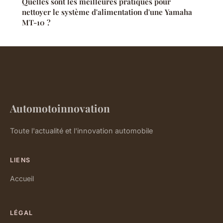
Quelles sont les meilleures pratiques pour
nettoyer le système d'alimentation d'une Yamaha
MT-10 ?
Automotoinnovation
Toute l'actualité et l'innovation automobile
LIENS
Accueil
LÉGAL