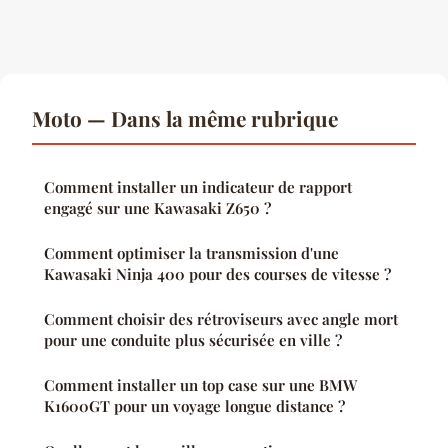
Moto — Dans la même rubrique
Comment installer un indicateur de rapport
engagé sur une Kawasaki Z650 ?
Comment optimiser la transmission d'une
Kawasaki Ninja 400 pour des courses de vitesse ?
Comment choisir des rétroviseurs avec angle mort
pour une conduite plus sécurisée en ville ?
Comment installer un top case sur une BMW
K1600GT pour un voyage longue distance ?