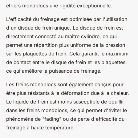
étriers monoblocs une rigidité exceptionnelle.
L'efficacité du freinage est optimisée par l'utilisation
d'un disque de frein unique. Le disque de frein est
directement connecté au maître cylindre, ce qui
permet une répartition plus uniforme de la pression
sur les plaquettes de frein. Cela garantit le maximum
de contact entre le disque de frein et les plaquettes,
ce qui améliore la puissance de freinage.
Les freins monoblocs sont également conçus pour
être plus résistants à la déformation due à la chaleur.
Le liquide de frein est moins susceptible de bouillir
dans les freins monoblocs, ce qui permet d'éviter le
phénomène de "fading" ou de perte d'efficacité du
freinage à haute température.