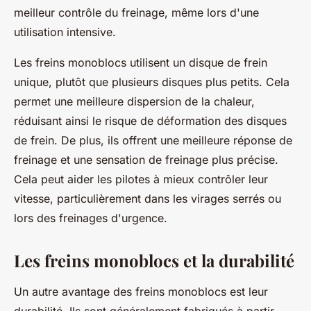
meilleur contrôle du freinage, même lors d'une
utilisation intensive.
Les freins monoblocs utilisent un disque de frein
unique, plutôt que plusieurs disques plus petits. Cela
permet une meilleure dispersion de la chaleur,
réduisant ainsi le risque de déformation des disques
de frein. De plus, ils offrent une meilleure réponse de
freinage et une sensation de freinage plus précise.
Cela peut aider les pilotes à mieux contrôler leur
vitesse, particulièrement dans les virages serrés ou
lors des freinages d'urgence.
Les freins monoblocs et la durabilité
Un autre avantage des freins monoblocs est leur