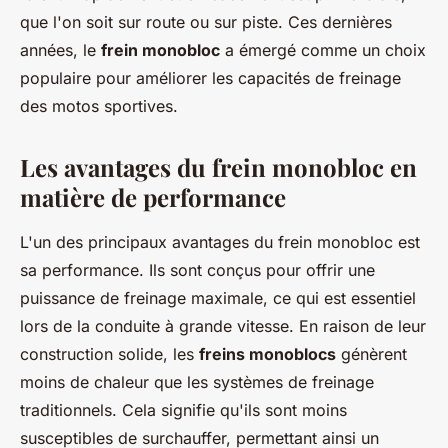
que l'on soit sur route ou sur piste. Ces dernières
années, le
frein monobloc
a émergé comme un choix
populaire pour améliorer les capacités de freinage
des motos sportives.
Les avantages du frein monobloc en
matière de performance
L'un des principaux avantages du frein monobloc est
sa performance. Ils sont conçus pour offrir une
puissance de freinage maximale, ce qui est essentiel
lors de la conduite à grande vitesse. En raison de leur
construction solide, les
freins monoblocs
génèrent
moins de chaleur que les systèmes de freinage
traditionnels. Cela signifie qu'ils sont moins
susceptibles de surchauffer, permettant ainsi un