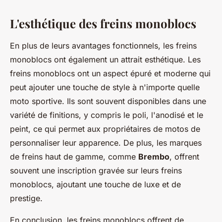
L'esthétique des freins monoblocs
En plus de leurs avantages fonctionnels, les freins
monoblocs ont également un attrait esthétique. Les
freins monoblocs ont un aspect épuré et moderne qui
peut ajouter une touche de style à n'importe quelle
moto sportive. Ils sont souvent disponibles dans une
variété de finitions, y compris le poli, l'anodisé et le
peint, ce qui permet aux propriétaires de motos de
personnaliser leur apparence. De plus, les marques
de freins haut de gamme, comme
Brembo
, offrent
souvent une inscription gravée sur leurs freins
monoblocs, ajoutant une touche de luxe et de
prestige.
En conclusion, les freins monoblocs offrent de