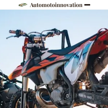
Automotoinnovation