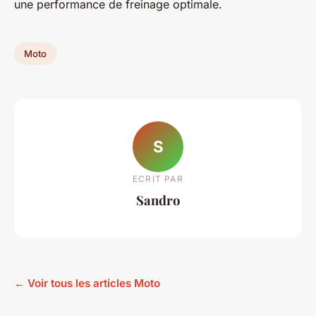
une performance de freinage optimale.
Moto
S
ECRIT PAR
Sandro
← Voir tous les articles Moto