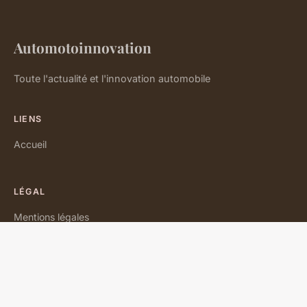
Automotoinnovation
Toute l'actualité et l'innovation automobile
LIENS
Accueil
LÉGAL
Mentions légales
Contact
© 2026 Automotoinnovation. Tous droits réservés.