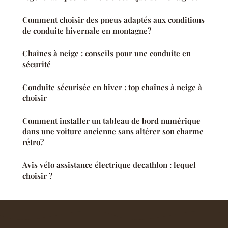
Comment choisir des pneus adaptés aux conditions
de conduite hivernale en montagne?
Chaînes à neige : conseils pour une conduite en
sécurité
Conduite sécurisée en hiver : top chaînes à neige à
choisir
Comment installer un tableau de bord numérique
dans une voiture ancienne sans altérer son charme
rétro?
Avis vélo assistance électrique decathlon : lequel
choisir ?