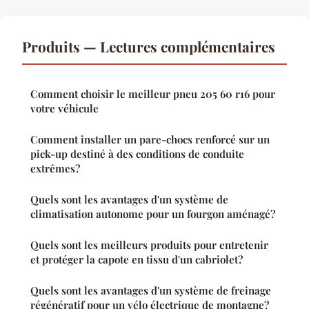
Produits — Lectures complémentaires
Comment choisir le meilleur pneu 205 60 r16 pour
votre véhicule
Comment installer un pare-chocs renforcé sur un
pick-up destiné à des conditions de conduite
extrêmes?
Quels sont les avantages d'un système de
climatisation autonome pour un fourgon aménagé?
Quels sont les meilleurs produits pour entretenir
et protéger la capote en tissu d'un cabriolet?
Quels sont les avantages d'un système de freinage
régénératif pour un vélo électrique de montagne?