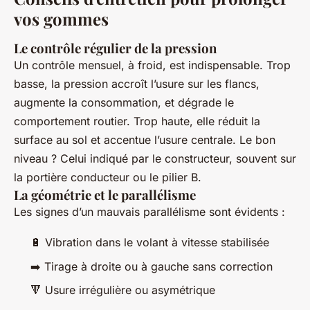
vos gommes
Le contrôle régulier de la pression
Un contrôle mensuel, à froid, est indispensable. Trop
basse, la pression accroît l’usure sur les flancs,
augmente la consommation, et dégrade le
comportement routier. Trop haute, elle réduit la
surface au sol et accentue l’usure centrale. Le bon
niveau ? Celui indiqué par le constructeur, souvent sur
la portière conducteur ou le pilier B.
La géométrie et le parallélisme
Les signes d’un mauvais parallélisme sont évidents :
🔋 Vibration dans le volant à vitesse stabilisée
➡️ Tirage à droite ou à gauche sans correction
🔻 Usure irrégulière ou asymétrique