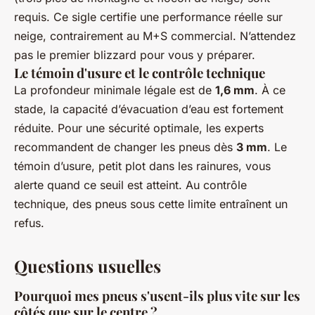
requis. Ce sigle certifie une performance réelle sur
neige, contrairement au M+S commercial. N’attendez
pas le premier blizzard pour vous y préparer.
Le témoin d'usure et le contrôle technique
La profondeur minimale légale est de
1,6 mm
. À ce
stade, la capacité d’évacuation d’eau est fortement
réduite. Pour une sécurité optimale, les experts
recommandent de changer les pneus dès
3 mm
. Le
témoin d’usure, petit plot dans les rainures, vous
alerte quand ce seuil est atteint. Au contrôle
technique, des pneus sous cette limite entraînent un
refus.
Questions usuelles
Pourquoi mes pneus s'usent-ils plus vite sur les
côtés que sur le centre ?