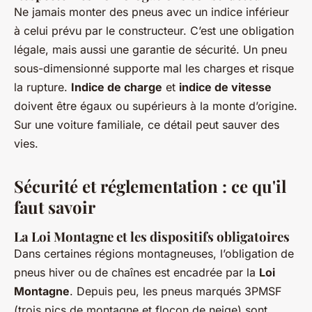
Ne jamais monter des pneus avec un indice inférieur
à celui prévu par le constructeur. C’est une obligation
légale, mais aussi une garantie de sécurité. Un pneu
sous-dimensionné supporte mal les charges et risque
la rupture.
Indice de charge
et
indice de vitesse
doivent être égaux ou supérieurs à la monte d’origine.
Sur une voiture familiale, ce détail peut sauver des
vies.
Sécurité et réglementation : ce qu'il
faut savoir
La Loi Montagne et les dispositifs obligatoires
Dans certaines régions montagneuses, l’obligation de
pneus hiver ou de chaînes est encadrée par la
Loi
Montagne
. Depuis peu, les pneus marqués 3PMSF
(trois pics de montagne et flocon de neige) sont