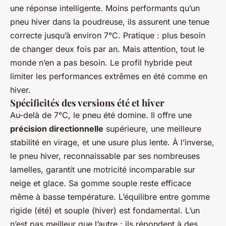
une réponse intelligente. Moins performants qu’un
pneu hiver dans la poudreuse, ils assurent une tenue
correcte jusqu’à environ 7°C. Pratique : plus besoin
de changer deux fois par an. Mais attention, tout le
monde n’en a pas besoin. Le profil hybride peut
limiter les performances extrêmes en été comme en
hiver.
Spécificités des versions été et hiver
Au-delà de 7°C, le pneu été domine. Il offre une
précision directionnelle
supérieure, une meilleure
stabilité en virage, et une usure plus lente. À l’inverse,
le pneu hiver, reconnaissable par ses nombreuses
lamelles, garantit une motricité incomparable sur
neige et glace. Sa gomme souple reste efficace
même à basse température. L’équilibre entre gomme
rigide (été) et souple (hiver) est fondamental. L’un
n’est pas meilleur que l’autre : ils répondent à des