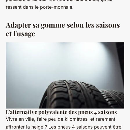
ressent dans le porte-monnaie.
Adapter sa gomme selon les saisons
et l'usage
L'alternative polyvalente des pneus 4 saisons
Vivre en ville, faire peu de kilomètres, et rarement
affronter la neige ? Les pneus 4 saisons peuvent être