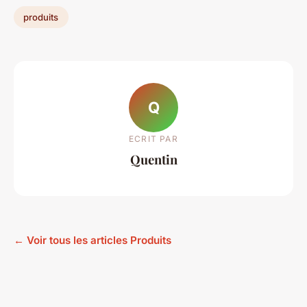
produits
Q
ECRIT PAR
Quentin
← Voir tous les articles Produits