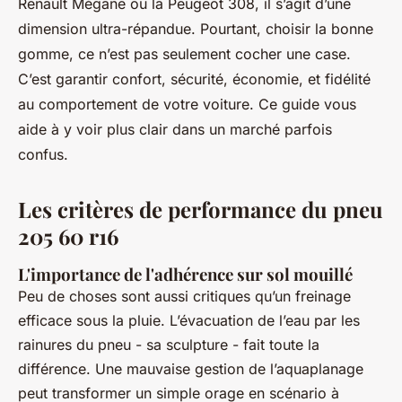
Renault Mégane ou la Peugeot 308, il s’agit d’une
dimension ultra-répandue. Pourtant, choisir la bonne
gomme, ce n’est pas seulement cocher une case.
C’est garantir confort, sécurité, économie, et fidélité
au comportement de votre voiture. Ce guide vous
aide à y voir plus clair dans un marché parfois
confus.
Les critères de performance du pneu
205 60 r16
L'importance de l'adhérence sur sol mouillé
Peu de choses sont aussi critiques qu’un freinage
efficace sous la pluie. L’évacuation de l’eau par les
rainures du pneu - sa sculpture - fait toute la
différence. Une mauvaise gestion de l’aquaplanage
peut transformer un simple orage en scénario à