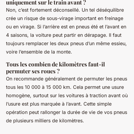
uniquement sur le train avant ?
Non, c’est fortement déconseillé. Un tel déséquilibre
crée un risque de sous-virage important en freinage
ou en virage. Si l’arrière est en pneus été et l’avant en
4 saisons, la voiture peut partir en dérapage. Il faut
toujours remplacer les deux pneus d’un même essieu,
voire l’ensemble de la monte.
Tous les combien de kilomètres faut-il
permuter ses roues ?
On recommande généralement de permuter les pneus
tous les 10 000 à 15 000 km. Cela permet une usure
homogène, surtout sur les voitures à traction avant où
l’usure est plus marquée à l’avant. Cette simple
opération peut rallonger la durée de vie de vos pneus
de plusieurs milliers de kilomètres.