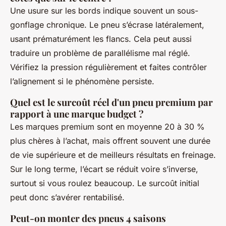
Une usure sur les bords indique souvent un sous-
gonflage chronique. Le pneu s’écrase latéralement,
usant prématurément les flancs. Cela peut aussi
traduire un problème de parallélisme mal réglé.
Vérifiez la pression régulièrement et faites contrôler
l’alignement si le phénomène persiste.
Quel est le surcoût réel d'un pneu premium par
rapport à une marque budget ?
Les marques premium sont en moyenne 20 à 30 %
plus chères à l’achat, mais offrent souvent une durée
de vie supérieure et de meilleurs résultats en freinage.
Sur le long terme, l’écart se réduit voire s’inverse,
surtout si vous roulez beaucoup. Le surcoût initial
peut donc s’avérer rentabilisé.
Peut-on monter des pneus 4 saisons