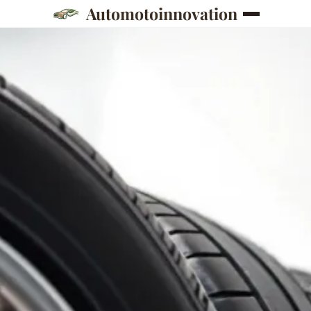
Automotoinnovation