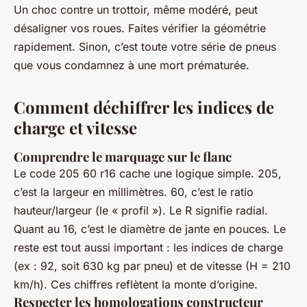
Un choc contre un trottoir, même modéré, peut
désaligner vos roues. Faites vérifier la géométrie
rapidement. Sinon, c’est toute votre série de pneus
que vous condamnez à une mort prématurée.
Comment déchiffrer les indices de
charge et vitesse
Comprendre le marquage sur le flanc
Le code 205 60 r16 cache une logique simple. 205,
c’est la largeur en millimètres. 60, c’est le ratio
hauteur/largeur (le « profil »). Le R signifie radial.
Quant au 16, c’est le diamètre de jante en pouces. Le
reste est tout aussi important : les indices de charge
(ex : 92, soit 630 kg par pneu) et de vitesse (H = 210
km/h). Ces chiffres reflètent la monte d’origine.
Respecter les homologations constructeur