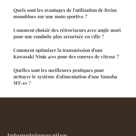
Quels sont les avantages de l'utilisation de freins
monoblocs sur une moto sportive ?
Comment choisir des rétroviseurs avec angle mort
pour une conduite plus sécurisée en ville ?
Comment optimiser la transmission d'une
Kawasaki Ninja 400 pour des courses de vitesse ?
Quelles sont les meilleures pratiques pour
nettoyer le système d'alimentation d'une Yamaha
MT-10 ?
Automotoinnovation