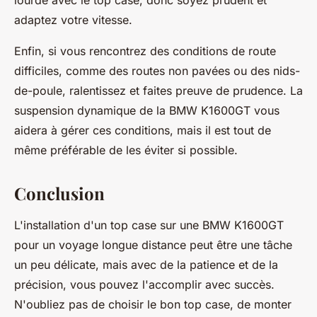
lourde avec le top case, donc soyez prudent et
adaptez votre vitesse.
Enfin, si vous rencontrez des conditions de route
difficiles, comme des routes non pavées ou des nids-
de-poule, ralentissez et faites preuve de prudence. La
suspension dynamique de la BMW K1600GT vous
aidera à gérer ces conditions, mais il est tout de
même préférable de les éviter si possible.
Conclusion
L'installation d'un top case sur une BMW K1600GT
pour un voyage longue distance peut être une tâche
un peu délicate, mais avec de la patience et de la
précision, vous pouvez l'accomplir avec succès.
N'oubliez pas de choisir le bon top case, de monter