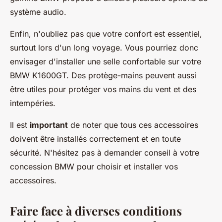
système audio.
Enfin, n'oubliez pas que votre confort est essentiel,
surtout lors d'un long voyage. Vous pourriez donc
envisager d'installer une selle confortable sur votre
BMW K1600GT. Des protège-mains peuvent aussi
être utiles pour protéger vos mains du vent et des
intempéries.
Il est
important
de noter que tous ces accessoires
doivent être installés correctement et en toute
sécurité. N'hésitez pas à demander conseil à votre
concession BMW pour choisir et installer vos
accessoires.
Faire face à diverses conditions