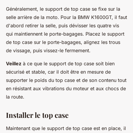
Généralement, le support de top case se fixe sur la
selle arrière de la moto. Pour la BMW K1600GT, il faut
d'abord retirer la selle, puis dévisser les quatre vis
qui maintiennent le porte-bagages. Placez le support
de top case sur le porte-bagages, alignez les trous
de vissage, puis vissez-le fermement.
Veillez
à ce que le support de top case soit bien
sécurisé et stable, car il doit être en mesure de
supporter le poids du top case et de son contenu tout
en résistant aux vibrations du moteur et aux chocs de
la route.
Installer le top case
Maintenant que le support de top case est en place, il