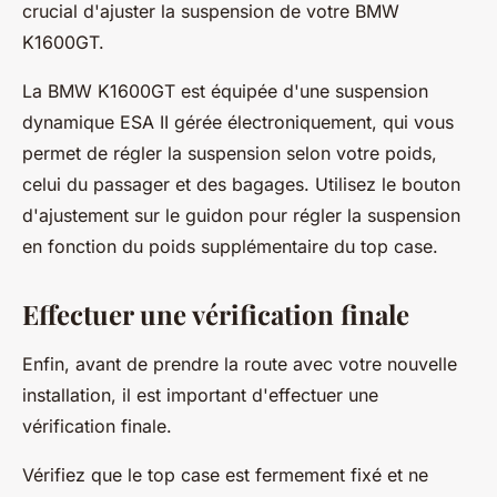
crucial d'ajuster la suspension de votre BMW
K1600GT.
La BMW K1600GT est équipée d'une suspension
dynamique ESA II gérée électroniquement, qui vous
permet de régler la suspension selon votre poids,
celui du passager et des bagages. Utilisez le bouton
d'ajustement sur le guidon pour régler la suspension
en fonction du poids supplémentaire du top case.
Effectuer une vérification finale
Enfin, avant de prendre la route avec votre nouvelle
installation, il est important d'effectuer une
vérification finale.
Vérifiez que le top case est fermement fixé et ne