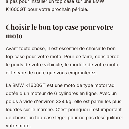
à pas pour installer un top case sur une BMW
K1600GT pour votre prochain périple.
Choisir le bon top case pour votre
moto
Avant toute chose, il est essentiel de choisir le bon
top case pour votre moto. Pour ce faire, considérez
le poids de votre véhicule, le modèle de votre moto,
et le type de route que vous emprunterez.
La BMW K1600GT est une moto de type motorrad
dotée d'un moteur de 6 cylindres en ligne. Avec un
poids à vide d'environ 334 kg, elle est parmi les plus
lourdes sur le marché. C'est pourquoi il est important
de choisir un top case léger pour ne pas déséquilibrer
votre moto.