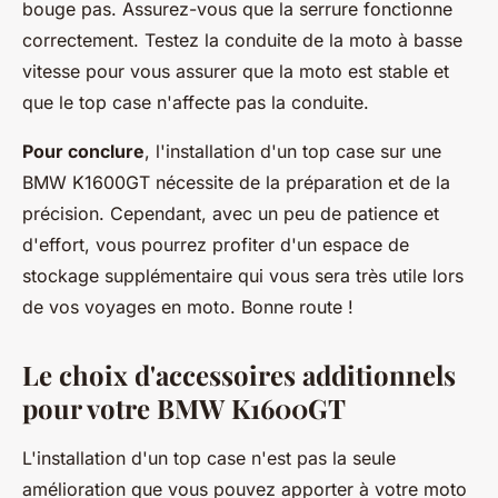
bouge pas. Assurez-vous que la serrure fonctionne
correctement. Testez la conduite de la moto à basse
vitesse pour vous assurer que la moto est stable et
que le top case n'affecte pas la conduite.
Pour conclure
, l'installation d'un top case sur une
BMW K1600GT nécessite de la préparation et de la
précision. Cependant, avec un peu de patience et
d'effort, vous pourrez profiter d'un espace de
stockage supplémentaire qui vous sera très utile lors
de vos voyages en moto. Bonne route !
Le choix d'accessoires additionnels
pour votre BMW K1600GT
L'installation d'un top case n'est pas la seule
amélioration que vous pouvez apporter à votre moto