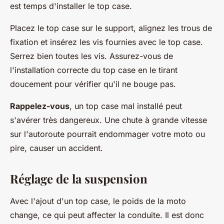
est temps d'installer le top case.
Placez le top case sur le support, alignez les trous de
fixation et insérez les vis fournies avec le top case.
Serrez bien toutes les vis. Assurez-vous de
l'installation correcte du top case en le tirant
doucement pour vérifier qu'il ne bouge pas.
Rappelez-vous
, un top case mal installé peut
s'avérer très dangereux. Une chute à grande vitesse
sur l'autoroute pourrait endommager votre moto ou
pire, causer un accident.
Réglage de la suspension
Avec l'ajout d'un top case, le poids de la moto
change, ce qui peut affecter la conduite. Il est donc