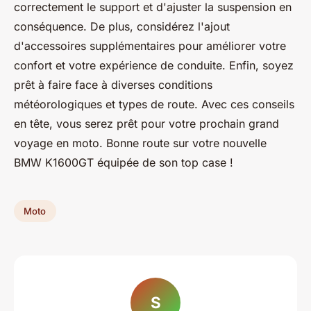
correctement le support et d'ajuster la suspension en
conséquence. De plus, considérez l'ajout
d'accessoires supplémentaires pour améliorer votre
confort et votre expérience de conduite. Enfin, soyez
prêt à faire face à diverses conditions
météorologiques et types de route. Avec ces conseils
en tête, vous serez prêt pour votre prochain grand
voyage en moto. Bonne route sur votre nouvelle
BMW K1600GT équipée de son top case !
Moto
S