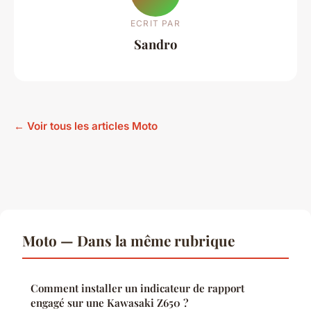
ECRIT PAR
Sandro
← Voir tous les articles Moto
Moto — Dans la même rubrique
Comment installer un indicateur de rapport
engagé sur une Kawasaki Z650 ?