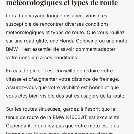
météorologiques et types de route
Lors d'un voyage longue distance, vous êtes
susceptible de rencontrer diverses conditions
météorologiques et types de route. Que vous rouliez
sur une road glide, une Honda Goldwing ou une moto
BMW, il est essentiel de savoir comment adapter
votre conduite à ces conditions.
En cas de pluie, il est conseillé de réduire votre
vitesse et d'augmenter votre distance de freinage.
Assurez-vous que votre visibilité est bonne et que
vous êtes bien visible des autres usagers de la route.
Sur les routes sinueuses, gardez à l'esprit que la
tenue de route de la BMW K1600GT est excellente.
Cependant, n'oubliez pas que votre moto est plus