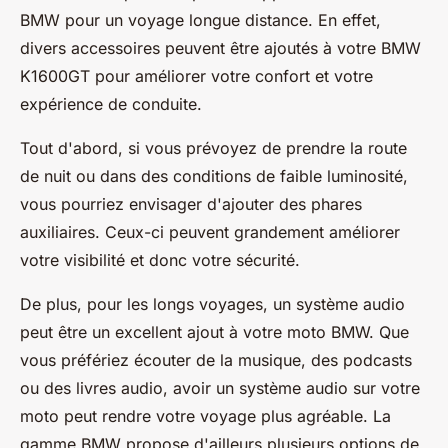
BMW pour un voyage longue distance. En effet,
divers accessoires peuvent être ajoutés à votre BMW
K1600GT pour améliorer votre confort et votre
expérience de conduite.
Tout d'abord, si vous prévoyez de prendre la route
de nuit ou dans des conditions de faible luminosité,
vous pourriez envisager d'ajouter des phares
auxiliaires. Ceux-ci peuvent grandement améliorer
votre visibilité et donc votre sécurité.
De plus, pour les longs voyages, un système audio
peut être un excellent ajout à votre moto BMW. Que
vous préfériez écouter de la musique, des podcasts
ou des livres audio, avoir un système audio sur votre
moto peut rendre votre voyage plus agréable. La
gamme BMW propose d'ailleurs plusieurs options de