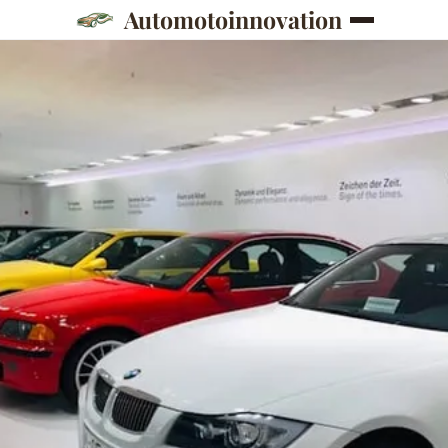
Automotoinnovation