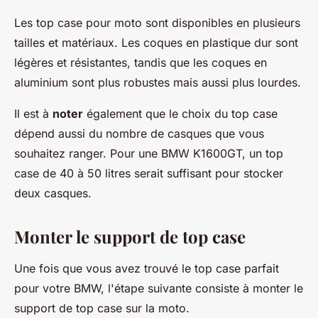
Les top case pour moto sont disponibles en plusieurs
tailles et matériaux. Les coques en plastique dur sont
légères et résistantes, tandis que les coques en
aluminium sont plus robustes mais aussi plus lourdes.
Il est à
noter
également que le choix du top case
dépend aussi du nombre de casques que vous
souhaitez ranger. Pour une BMW K1600GT, un top
case de 40 à 50 litres serait suffisant pour stocker
deux casques.
Monter le support de top case
Une fois que vous avez trouvé le top case parfait
pour votre BMW, l'étape suivante consiste à monter le
support de top case sur la moto.